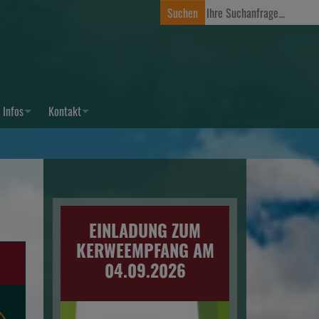
Infos
Kontakt
EINLADUNG ZUM
KERWEEMPFANG AM
R
04.09.2026