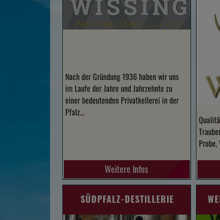
Nach der Gründung 1936 haben wir uns
im Laufe der Jahre und Jahrzehnte zu
einer bedeutenden Privatkellerei in der
Pfalz…
Qualitä
Trauben
Probe,
Weitere Infos
SÜDPFALZ-DESTILLERIE
WE