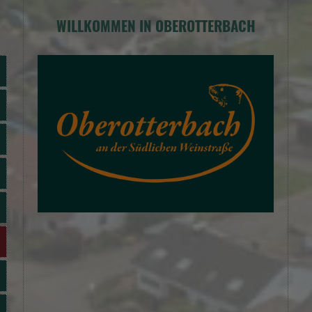
WILLKOMMEN IN OBEROTTERBACH