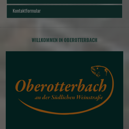
Kontaktformular
WILLKOMMEN IN OBEROTTERBACH