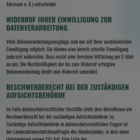
Adressen o. Ä.) entscheidet.
WIDERRUF IHRER EINWILLIGUNG ZUR
DATENVERARBEITUNG
Viele Datenverarbeitungsvorgänge sind nur mit Ihrer ausdrücklichen
Einwilligung möglich. Sie können eine bereits erteilte Einwilligung
jederzeit widerrufen. Dazu reicht eine formlose Mitteilung per E-Mail
an uns. Die Rechtmäßigkeit der bis zum Widerruf erfolgten
Datenverarbeitung bleibt vom Widerruf unberührt.
BESCHWERDERECHT BEI DER ZUSTÄNDIGEN
AUFSICHTSBEHÖRDE
Im Falle datenschutzrechtlicher Verstöße steht dem Betroffenen ein
Beschwerderecht bei der zuständigen Aufsichtsbehörde zu.
Zuständige Aufsichtsbehörde in datenschutzrechtlichen Fragen ist
der Landesdatenschutzbeauftragte des Bundeslandes, in dem unser