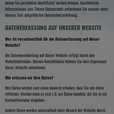
denen Sie persönlich identifiziert werden können. Ausführliche
Informationen zum Thema Datenschutz entnehmen Sie unserer unter
diesem Text aufgeführten Datenschutzerklärung.
DATENERFASSUNG AUF UNSERER WEBSITE
Wer ist verantwortlich für die Datenerfassung auf dieser
Website?
Die Datenverarbeitung auf dieser Website erfolgt durch den
Websitebetreiber. Dessen Kontaktdaten können Sie dem Impressum
dieser Website entnehmen.
Wie erfassen wir Ihre Daten?
Ihre Daten werden zum einen dadurch erhoben, dass Sie uns diese
mitteilen. Hierbei kann es sich z.B. um Daten handeln, die Sie in ein
Kontaktformular eingeben.
Andere Daten werden automatisch beim Besuch der Website durch