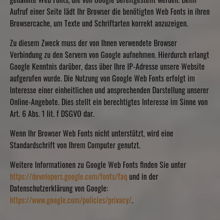
genannte Web Fonts, die von Google bereitgestellt werden. Beim
Aufruf einer Seite lädt Ihr Browser die benötigten Web Fonts in ihren
Browsercache, um Texte und Schriftarten korrekt anzuzeigen.
Zu diesem Zweck muss der von Ihnen verwendete Browser
Verbindung zu den Servern von Google aufnehmen. Hierdurch erlangt
Google Kenntnis darüber, dass über Ihre IP-Adresse unsere Website
aufgerufen wurde. Die Nutzung von Google Web Fonts erfolgt im
Interesse einer einheitlichen und ansprechenden Darstellung unserer
Online-Angebote. Dies stellt ein berechtigtes Interesse im Sinne von
Art. 6 Abs. 1 lit. f DSGVO dar.
Wenn Ihr Browser Web Fonts nicht unterstützt, wird eine
Standardschrift von Ihrem Computer genutzt.
Weitere Informationen zu Google Web Fonts finden Sie unter
https://developers.google.com/fonts/faq
und in der
Datenschutzerklärung von Google:
https://www.google.com/policies/privacy/
.