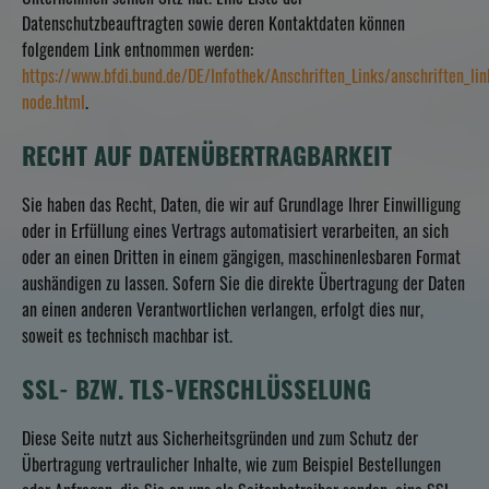
Unternehmen seinen Sitz hat. Eine Liste der
Datenschutzbeauftragten sowie deren Kontaktdaten können
folgendem Link entnommen werden:
https://www.bfdi.bund.de/DE/Infothek/Anschriften_Links/anschriften_lin
node.html
.
RECHT AUF DATENÜBERTRAGBARKEIT
Sie haben das Recht, Daten, die wir auf Grundlage Ihrer Einwilligung
oder in Erfüllung eines Vertrags automatisiert verarbeiten, an sich
oder an einen Dritten in einem gängigen, maschinenlesbaren Format
aushändigen zu lassen. Sofern Sie die direkte Übertragung der Daten
an einen anderen Verantwortlichen verlangen, erfolgt dies nur,
soweit es technisch machbar ist.
SSL- BZW. TLS-VERSCHLÜSSELUNG
Diese Seite nutzt aus Sicherheitsgründen und zum Schutz der
Übertragung vertraulicher Inhalte, wie zum Beispiel Bestellungen