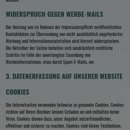
wenden.
WIDERSPRUCH GEGEN WERBE-MAILS
Der Nutzung von im Rahmen der Impressumspflicht veröffentlichten
Kontaktdaten zur Übersendung von nicht ausdrücklich angeforderter
Werbung und Informationsmaterialien wird hiermit widersprochen.
Die Betreiber der Seiten behalten sich ausdrücklich rechtliche
Schritte im Falle der unverlangten Zusendung von
Werbeinformationen, etwa durch Spam-E-Mails, vor.
3. DATENERFASSUNG AUF UNSERER WEBSITE
COOKIES
Die Internetseiten verwenden teilweise so genannte Cookies. Cookies
richten auf Ihrem Rechner keinen Schaden an und enthalten keine
Viren. Cookies dienen dazu, unser Angebot nutzerfreundlicher,
effektiver und sicherer zu machen. Cookies sind kleine Textdateien,