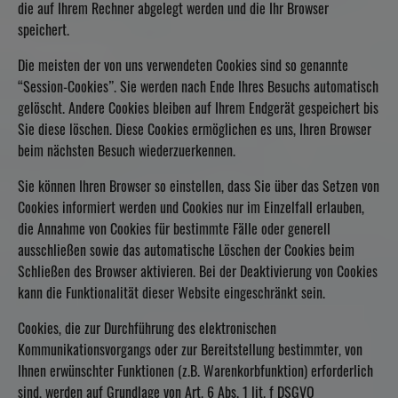
die auf Ihrem Rechner abgelegt werden und die Ihr Browser
speichert.
Die meisten der von uns verwendeten Cookies sind so genannte
“Session-Cookies”. Sie werden nach Ende Ihres Besuchs automatisch
gelöscht. Andere Cookies bleiben auf Ihrem Endgerät gespeichert bis
Sie diese löschen. Diese Cookies ermöglichen es uns, Ihren Browser
beim nächsten Besuch wiederzuerkennen.
Sie können Ihren Browser so einstellen, dass Sie über das Setzen von
Cookies informiert werden und Cookies nur im Einzelfall erlauben,
die Annahme von Cookies für bestimmte Fälle oder generell
ausschließen sowie das automatische Löschen der Cookies beim
Schließen des Browser aktivieren. Bei der Deaktivierung von Cookies
kann die Funktionalität dieser Website eingeschränkt sein.
Cookies, die zur Durchführung des elektronischen
Kommunikationsvorgangs oder zur Bereitstellung bestimmter, von
Ihnen erwünschter Funktionen (z.B. Warenkorbfunktion) erforderlich
sind, werden auf Grundlage von Art. 6 Abs. 1 lit. f DSGVO