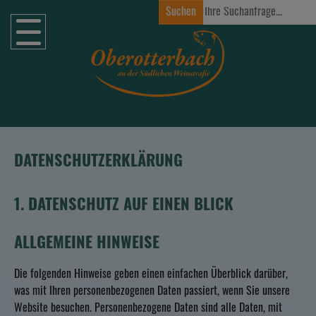
Zum Hauptinhalt springen
DATENSCHUTZERKLÄRUNG
1. DATENSCHUTZ AUF EINEN BLICK
ALLGEMEINE HINWEISE
Die folgenden Hinweise geben einen einfachen Überblick darüber,
was mit Ihren personenbezogenen Daten passiert, wenn Sie unsere
Website besuchen. Personenbezogene Daten sind alle Daten, mit