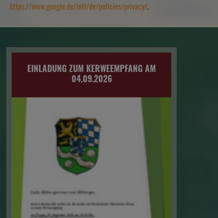
https://www.google.de/intl/de/policies/privacy/
.
EINLADUNG ZUM KERWEEMPFANG AM
04.09.2026