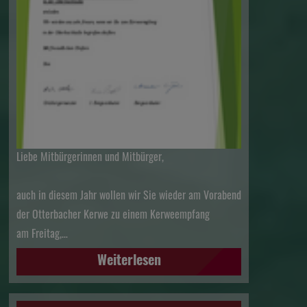
Liebe Mitbürgerinnen und Mitbürger,
auch in diesem Jahr wollen wir Sie wieder am Vorabend
der Otterbacher Kerwe zu einem Kerweempfang
am Freitag,…
Weiterlesen