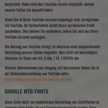
hergestellt. Dabei wird dem YouTube-Server mitgeteilt, welche
unserer Seiten Sie besucht haben.
Wenn Sie in Ihrem YouTube-Account eingeloggt sind, ermöglichen
Sie YouTube, Ihr Surfverhalten direkt Ihrem persönlichen Profil
zuzuordnen. Dies können Sie verhindern, indem Sie sich aus Ihrem
YouTube-Account ausloggen.
Die Nutzung von YouTube erfolgt im Interesse einer ansprechenden
Darstellung unserer Online-Angebote. Dies stellt ein berechtigtes
Interesse im Sinne von Art. 6 Abs. 1 lit. f DSGVO dar.
Weitere Informationen zum Umgang mit Nutzerdaten finden Sie in
der Datenschutzerklärung von YouTube unter:
https://www.google.de/intl/de/policies/privacy
.
GOOGLE WEB FONTS
Diese Seite nutzt zur einheitlichen Darstellung von Schriftarten so