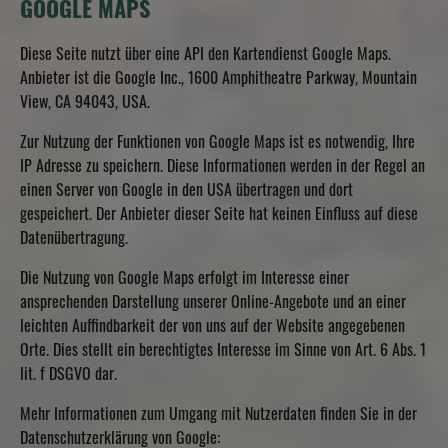
GOOGLE MAPS
Diese Seite nutzt über eine API den Kartendienst Google Maps.
Anbieter ist die Google Inc., 1600 Amphitheatre Parkway, Mountain
View, CA 94043, USA.
Zur Nutzung der Funktionen von Google Maps ist es notwendig, Ihre
IP Adresse zu speichern. Diese Informationen werden in der Regel an
einen Server von Google in den USA übertragen und dort
gespeichert. Der Anbieter dieser Seite hat keinen Einfluss auf diese
Datenübertragung.
Die Nutzung von Google Maps erfolgt im Interesse einer
ansprechenden Darstellung unserer Online-Angebote und an einer
leichten Auffindbarkeit der von uns auf der Website angegebenen
Orte. Dies stellt ein berechtigtes Interesse im Sinne von Art. 6 Abs. 1
lit. f DSGVO dar.
Mehr Informationen zum Umgang mit Nutzerdaten finden Sie in der
Datenschutzerklärung von Google: