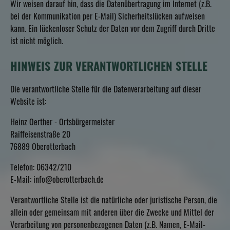
Wir weisen darauf hin, dass die Datenübertragung im Internet (z.B.
bei der Kommunikation per E-Mail) Sicherheitslücken aufweisen
kann. Ein lückenloser Schutz der Daten vor dem Zugriff durch Dritte
ist nicht möglich.
HINWEIS ZUR VERANTWORTLICHEN STELLE
Die verantwortliche Stelle für die Datenverarbeitung auf dieser
Website ist:
Heinz Oerther - Ortsbürgermeister
Raiffeisenstraße 20
76889 Oberotterbach
Telefon: 06342/210
E-Mail: info@oberotterbach.de
Verantwortliche Stelle ist die natürliche oder juristische Person, die
allein oder gemeinsam mit anderen über die Zwecke und Mittel der
Verarbeitung von personenbezogenen Daten (z.B. Namen, E-Mail-