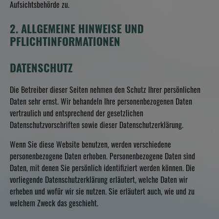
Aufsichtsbehörde zu.
2. ALLGEMEINE HINWEISE UND
PFLICHTINFORMATIONEN
DATENSCHUTZ
Die Betreiber dieser Seiten nehmen den Schutz Ihrer persönlichen
Daten sehr ernst. Wir behandeln Ihre personenbezogenen Daten
vertraulich und entsprechend der gesetzlichen
Datenschutzvorschriften sowie dieser Datenschutzerklärung.
Wenn Sie diese Website benutzen, werden verschiedene
personenbezogene Daten erhoben. Personenbezogene Daten sind
Daten, mit denen Sie persönlich identifiziert werden können. Die
vorliegende Datenschutzerklärung erläutert, welche Daten wir
erheben und wofür wir sie nutzen. Sie erläutert auch, wie und zu
welchem Zweck das geschieht.