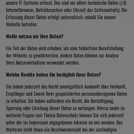
unsere IT-Systeme erfasst. Das sind vor allem technische Daten (z.B.
Internetbrowser, Betriebssystem oder Uhrzeit des Seitenaufrufs). Die
Erfassung dieser Daten erfolgt automatisch, sobald Sie unsere
Website betreten.
Wofür nutzen wir Ihre Daten?
Ein Teil der Daten wird erhoben, um eine fehlerfreie Bereitstellung
der Website zu gewährleisten. Andere Daten können zur Analyse
Ihres Nutzerverhaltens verwendet werden.
Welche Rechte haben Sie bezüglich Ihrer Daten?
Sie haben jederzeit das Recht unentgeltlich Auskunft über Herkunft,
Empfänger und Zweck Ihrer gespeicherten personenbezogenen Daten
zu erhalten. Sie haben außerdem ein Recht, die Berichtigung,
Sperrung oder Löschung dieser Daten zu verlangen. Hierzu sowie zu
weiteren Fragen zum Thema Datenschutz können Sie sich jederzeit
unter der im Impressum angegebenen Adresse an uns wenden. Des
Weiteren steht Ihnen ein Beschwerderecht bei der zuständigen