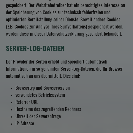
gespeichert. Der Websitebetreiber hat ein berechtigtes Interesse an
der Speicherung von Cookies zur technisch fehlerfreien und
optimierten Bereitstellung seiner Dienste. Soweit andere Cookies
(z.B. Cookies zur Analyse Ihres Surfverhaltens) gespeichert werden,
werden diese in dieser Datenschutzerklärung gesondert behandelt.
SERVER-LOG-DATEIEN
Der Provider der Seiten erhebt und speichert automatisch
Informationen in so genannten Server-Log-Dateien, die Ihr Browser
automatisch an uns übermittelt. Dies sind:
Browsertyp und Browserversion
verwendetes Betriebssystem
Referrer URL
Hostname des zugreifenden Rechners
Uhrzeit der Serveranfrage
IP-Adresse