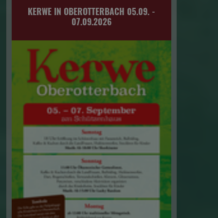
KERWE IN OBEROTTERBACH 05.09. -
07.09.2026