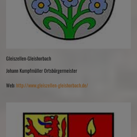
Gleiszellen-Gleishorbach
Johann Kumpfmüller Ortsbürgermeister
Web:
http://www.gleiszellen-gleishorbach.de/