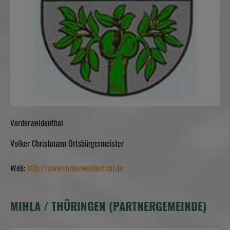
Vorderweidenthal
Volker Christmann Ortsbürgermeister
Web:
http://www.vorderweidenthal.de
MIHLA / THÜRINGEN (PARTNERGEMEINDE)