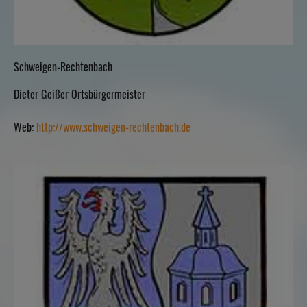
Schweigen-Rechtenbach
Dieter Geißer Ortsbürgermeister
Web:
http://www.schweigen-rechtenbach.de