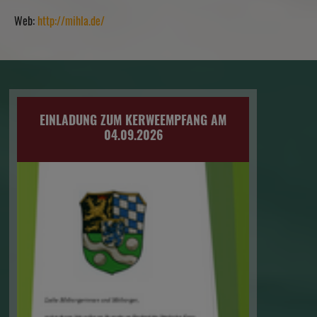
Web:
http://mihla.de/
EINLADUNG ZUM KERWEEMPFANG AM
04.09.2026