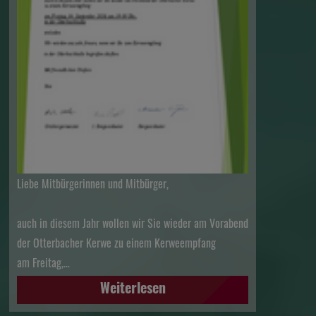
Liebe Mitbürgerinnen und Mitbürger,
auch in diesem Jahr wollen wir Sie wieder am Vorabend
der Otterbacher Kerwe zu einem Kerweempfang
am Freitag,…
Weiterlesen