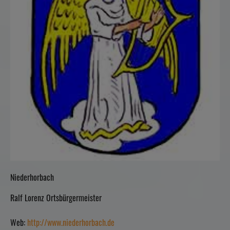
Niederhorbach
Ralf Lorenz Ortsbürgermeister
Web:
http://www.niederhorbach.de