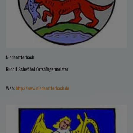
Niederotterbach
Rudolf Schwöbel Ortsbürgermeister
Web:
http://www.niederotterbach.de