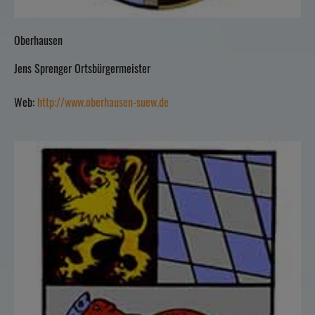
Oberhausen
Jens Sprenger Ortsbürgermeister
Web:
http://www.oberhausen-suew.de