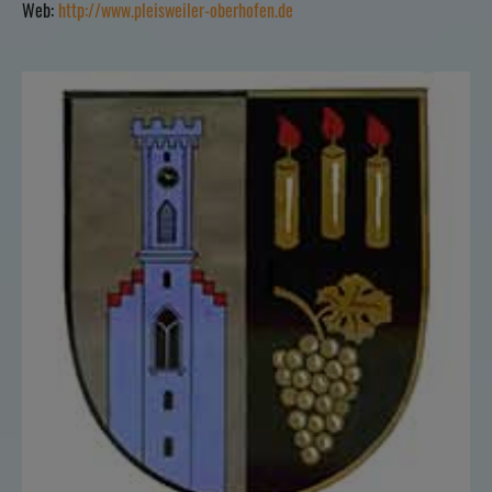
Web:
http://www.pleisweiler-oberhofen.de