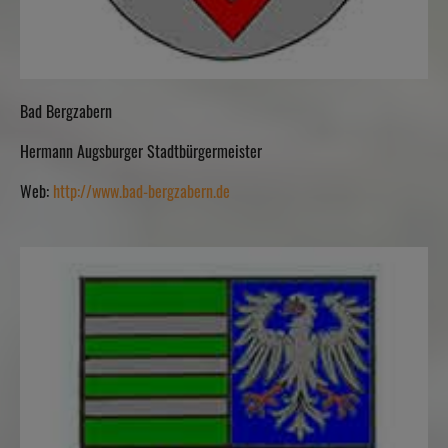
Bad Bergzabern
Hermann Augsburger Stadtbürgermeister
Web:
http://www.bad-bergzabern.de