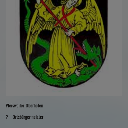
Pleisweiler-Oberhofen
? Ortsbürgermeister