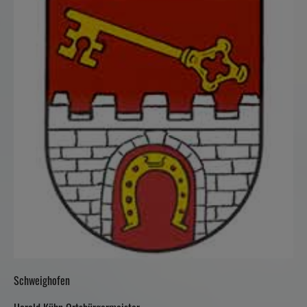
Schweighofen