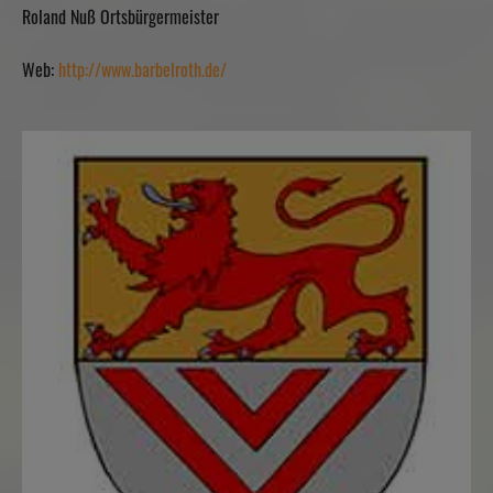
Roland Nuß Ortsbürgermeister
Web:
http://www.barbelroth.de/