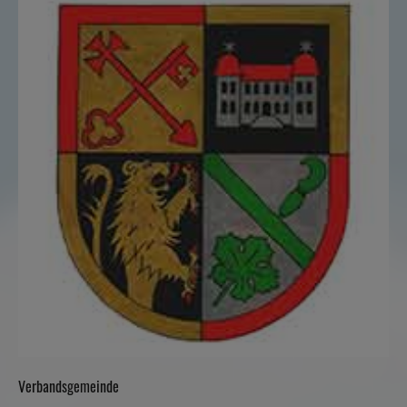
Verbandsgemeinde