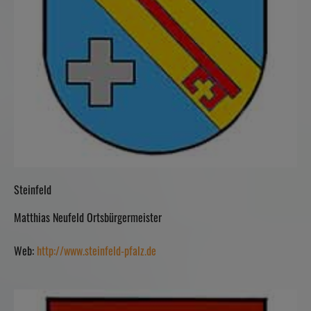
Steinfeld
Matthias Neufeld Ortsbürgermeister
Web:
http://www.steinfeld-pfalz.de