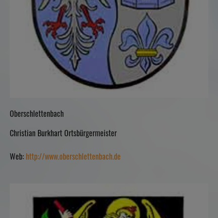
Oberschlettenbach
Christian Burkhart Ortsbürgermeister
Web:
http://www.oberschlettenbach.de