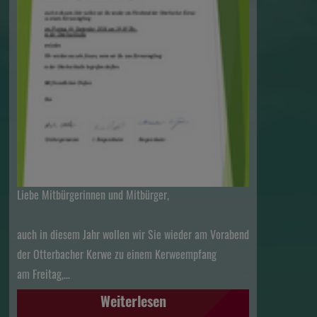
Liebe Mitbürgerinnen und Mitbürger,
auch in diesem Jahr wollen wir Sie wieder am Vorabend
der Otterbacher Kerwe zu einem Kerweempfang
am Freitag,…
Weiterlesen