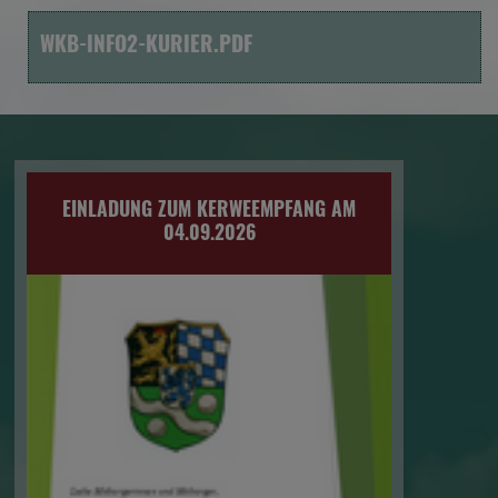
WKB-INFO2-KURIER.PDF
EINLADUNG ZUM KERWEEMPFANG AM
04.09.2026