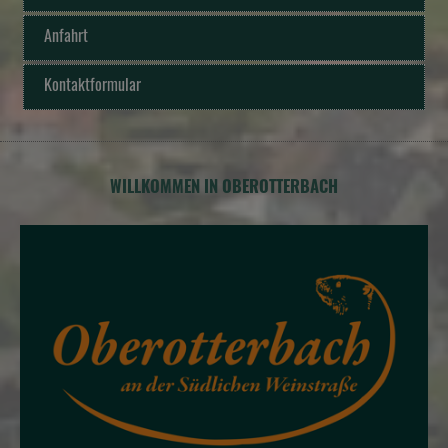
Anfahrt
Kontaktformular
WILLKOMMEN IN OBEROTTERBACH