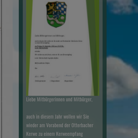
Liebe Mitbürgerinnen und Mitbürger,
auch in diesem Jahr wollen wir Sie
wieder am Vorabend der Otterbacher
Kerwe zu einem Kerweempfang