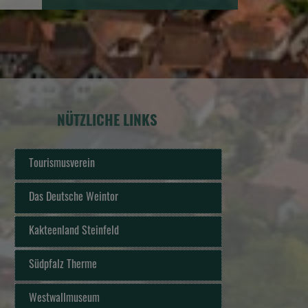
NÜTZLICHE LINKS
Tourismusverein
Das Deutsche Weintor
Kakteenland Steinfeld
Südpfalz Therme
Westwallmuseum