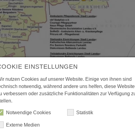
COOKIE EINSTELLUNGEN
ir nutzen Cookies auf unserer Website. Einige von ihnen sind
echnisch notwendig, während andere uns helfen, diese Website
u verbessern oder zusätzliche Funktionalitäten zur Verfügung z
tellen.
Notwendige Cookies
Statistik
Externe Medien