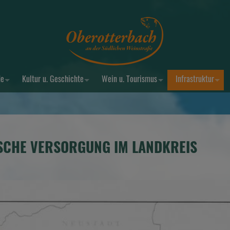
de
Kultur u. Geschichte
Wein u. Tourismus
Infrastruktur
ISCHE VERSORGUNG IM LANDKREIS