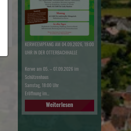
KERWEEMPFANG AM 04.09.2026, 19:00
UHR IN DER OTTERBACHHALLE
Kerwe am 05. – 07.09.2026 im
Schützenhaus
Samstag, 18:00 Uhr
Eröffnung im…
Weiterlesen