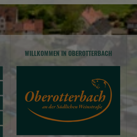
WILLKOMMEN IN OBEROTTERBACH