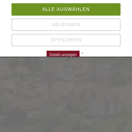
ALLE AUSWÄHLEN
ABLEHNEN
SPEICHERN
Details anzeigen
Impressum | Datenschutz