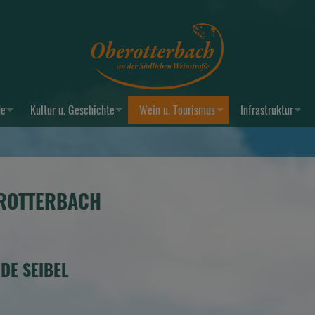
de
Kultur u. Geschichte
Wein u. Tourismus
Infrastruktur
EROTTERBACH
DE SEIBEL