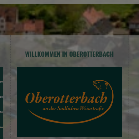
WILLKOMMEN IN OBEROTTERBACH