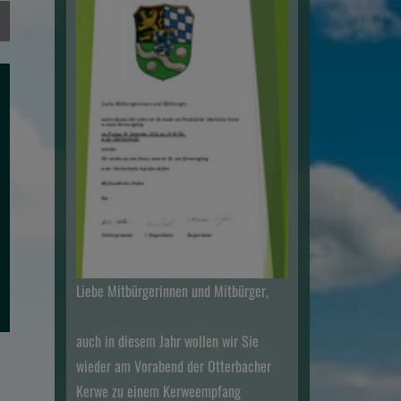
Liebe Mitbürgerinnen und Mitbürger,
auch in diesem Jahr wollen wir Sie
wieder am Vorabend der Otterbacher
Kerwe zu einem Kerweempfang