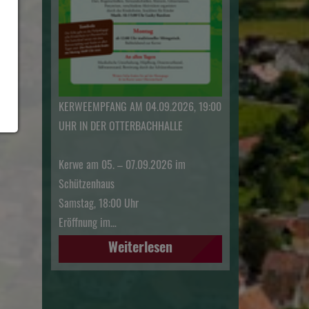
KERWEEMPFANG AM 04.09.2026, 19:00
UHR IN DER OTTERBACHHALLE
Kerwe am 05. – 07.09.2026 im
Schützenhaus
Samstag, 18:00 Uhr
Eröffnung im…
Weiterlesen