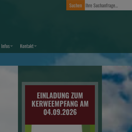
Infos
Kontakt
EINLADUNG ZUM
KERWEEMPFANG AM
04.09.2026