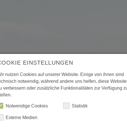
COOKIE EINSTELLUNGEN
ir nutzen Cookies auf unserer Website. Einige von ihnen sind
echnisch notwendig, während andere uns helfen, diese Website
u verbessern oder zusätzliche Funktionalitäten zur Verfügung z
tellen.
Notwendige Cookies
Statistik
tweet
Externe Medien