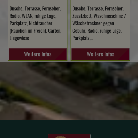
Dusche, Terrasse, Fernseher,
Dusche, Terrasse, Fernseher,
Radio, WLAN, ruhige Lage,
Zusatzbett, Waschmaschine /
Parkplatz, Nichtraucher
Wäschetrockner gegen
(Rauchen im Freien), Garten,
Gebühr, Radio, ruhige Lage,
Liegewiese
Parkplatz,…
Weitere Infos
Weitere Infos