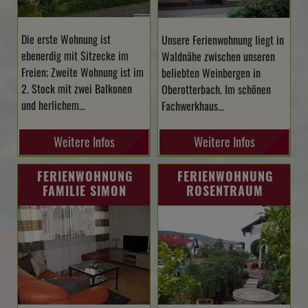
Die erste Wohnung ist
Unsere Ferienwohnung liegt in
ebenerdig mit Sitzecke im
Waldnähe zwischen unseren
Freien; Zweite Wohnung ist im
beliebten Weinbergen in
2. Stock mit zwei Balkonen
Oberotterbach. Im schönen
und herlichem…
Fachwerkhaus…
Weitere Infos
Weitere Infos
FERIENWOHNUNG
FERIENWOHNUNG
FAMILIE SIMON
ROSENTRAUM