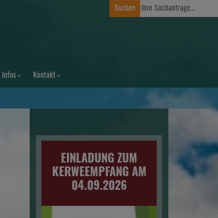
Infos
Kontakt
EINLADUNG ZUM
KERWEEMPFANG AM
04.09.2026