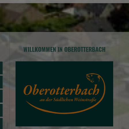
WILLKOMMEN IN OBEROTTERBACH