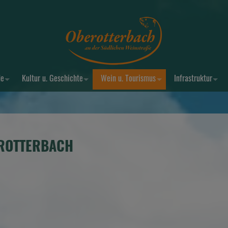
de
Kultur u. Geschichte
Wein u. Tourismus
Infrastruktur
EROTTERBACH