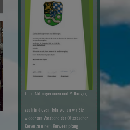
Liebe Mitbürgerinnen und Mitbürger,
auch in diesem Jahr wollen wir Sie
wieder am Vorabend der Otterbacher
Kerwe zu einem Kerweempfang