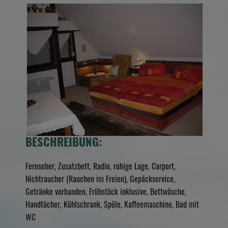
BESCHREIBUNG:
Fernseher, Zusatzbett, Radio, ruhige Lage, Carport,
Nichtraucher (Rauchen im Freien), Gepäckservice,
Getränke vorhanden, Frühstück inklusive, Bettwäsche,
Handtücher, Kühlschrank, Spüle, Kaffeemaschine, Bad mit
WC