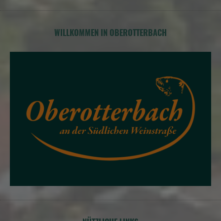
WILLKOMMEN IN OBEROTTERBACH