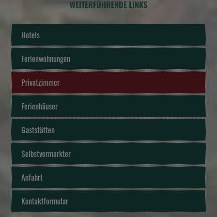
WEITERFÜHRENDE LINKS
Hotels
Ferienwohnungen
Privatzimmer
Ferienhäuser
Gaststätten
Selbstvermarkter
Anfahrt
Kontaktformular