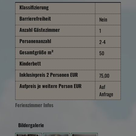
Klassifizierung
Nein
Barrierefreiheit
1
Anzahl Gästezimmer
2-4
Personenanzahl
50
Gesamtgröße m²
Kinderbett
75,00
Inklusivpreis 2 Personen EUR
Auf
Aufpreis je weitere Person EUR
Anfrage
Ferienzimmer Infos
Bildergalerie