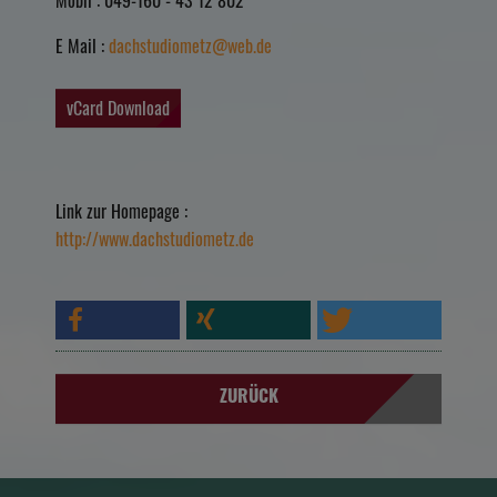
E Mail :
dachstudiometz@web.de
vCard Download
Link zur Homepage :
http://www.dachstudiometz.de
ZURÜCK